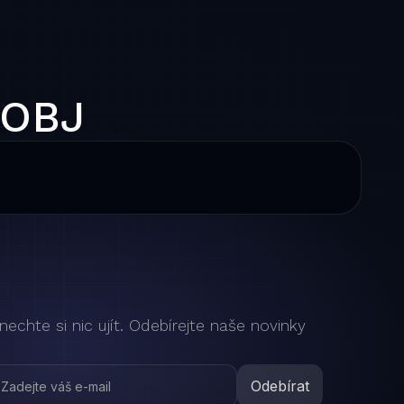
 OBJ
nechte si nic ujít. Odebírejte naše novinky