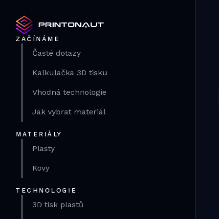
ZAČÍNÁME
Časté dotazy
Kalkulačka 3D tisku
Vhodná technologie
Jak vybrat materiál
MATERIÁLY
Plasty
Kovy
TECHNOLOGIE
3D tisk plastů